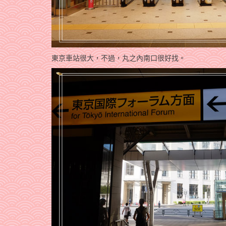
東京車站很大，不過，丸之內南口很好找。