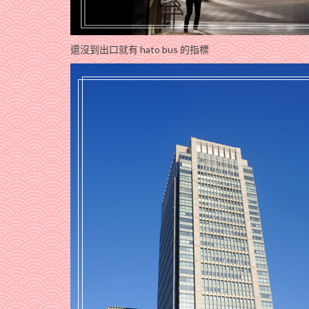
還沒到出口就有 hato bus 的指標