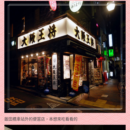
飯田橋車站外的便當店，本想來吃看看的