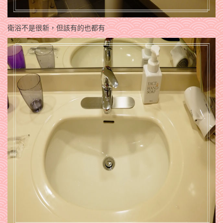
衛浴不是很新，但該有的也都有