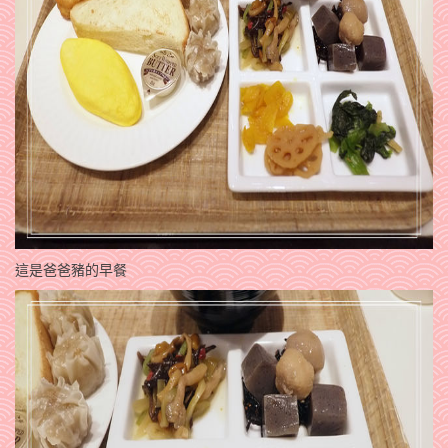
這是爸爸豬的早餐