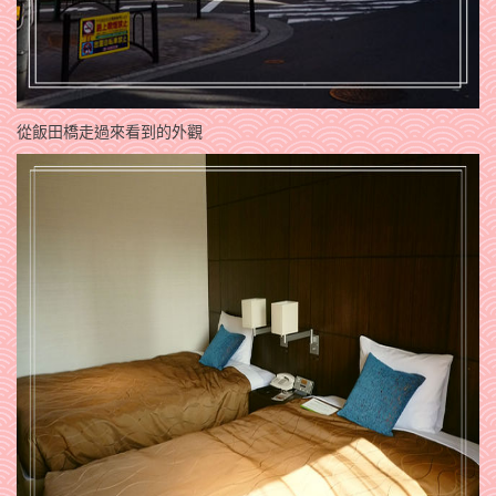
從飯田橋走過來看到的外觀