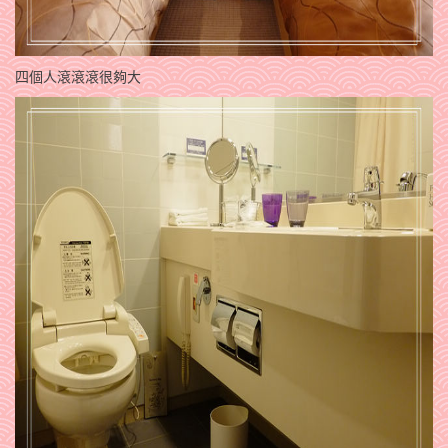
四個人滾滾滾很夠大