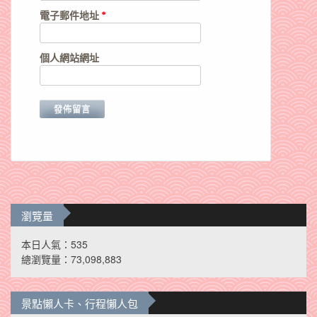
電子郵件地址
*
個人網站網址
瀏覽量
本日人氣：535
總瀏覽量：73,098,883
景點懶人卡、行程懶人包