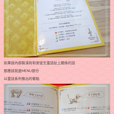
如果說內部裝潢有和安徒生童話扯上關係的話
那應該就是MENU部分
以童話系列推出的餐點