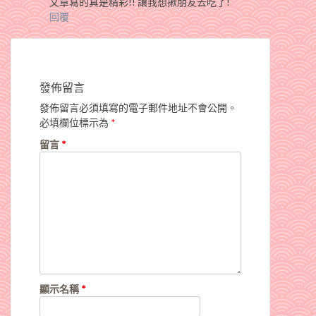
文章寫的真是精彩!! 讓我想揪朋友去吃了!
回覆
發佈留言
發佈留言必須填寫的電子郵件地址不會公開。
必填欄位標示為
*
留言
*
顯示名稱
*