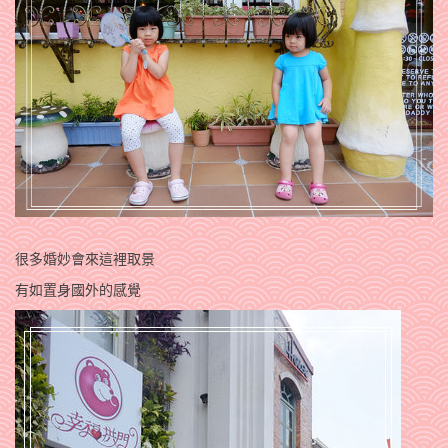
很多婚妙會來這裡取景
有如置身國外的感覺