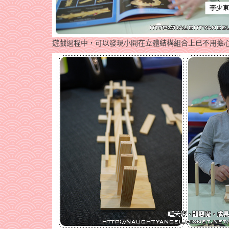
遊戲過程中，可以發現小開在立體結構組合上已不用擔