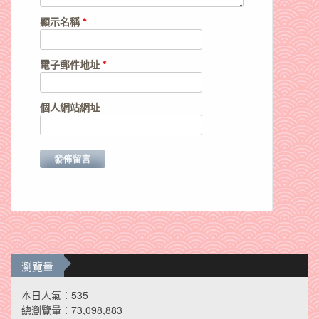
顯示名稱
*
電子郵件地址
*
個人網站網址
瀏覽量
本日人氣：535
總瀏覽量：73,098,883