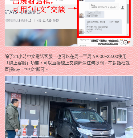
除了24小時中文電話客服，也可以在周一至周五9:00~23:00使用
「線上客服」功能，可以直接線上交談解決任何提問，在對話框就
直接key上”中文”即可。