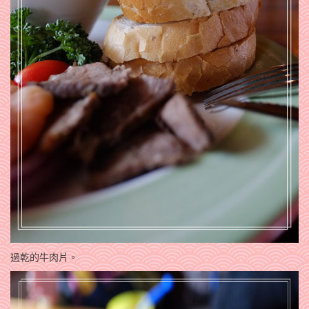
過乾的牛肉片。