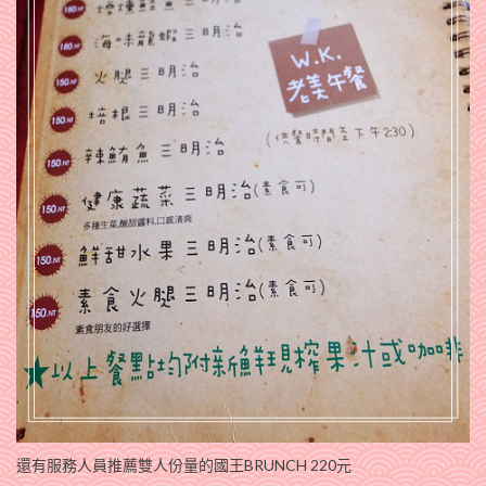
還有服務人員推薦雙人份量的國王BRUNCH 220元