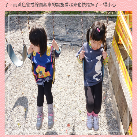
了，而黃色警戒線圍起來的設施看起來也快跨掉了，得小心！