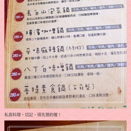
私房料理。切記，得先預約喔！