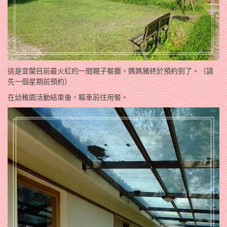
這是宜蘭目前最火紅的一間親子餐廳，媽媽豬終於預約到了。（請
先一個星期前預約）
在幼稚園活動結束後，驅車前往用餐。