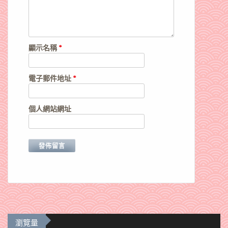
顯示名稱
*
電子郵件地址
*
個人網站網址
瀏覽量