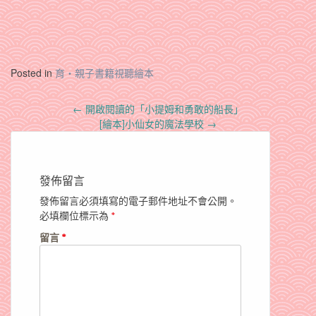
Posted in
育‧親子書籍視聽繪本
Post
←
開啟閱讀的「小提姆和勇敢的船長」
navigation
[繪本]小仙女的魔法學校
→
發佈留言
發佈留言必須填寫的電子郵件地址不會公開。
必填欄位標示為
*
留言
*