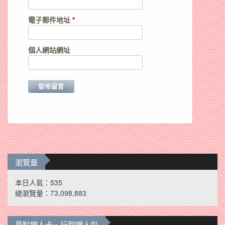
電子郵件地址
*
個人網站網址
瀏覽量
本日人氣：535
總瀏覽量：73,098,883
景點懶人卡、行程懶人包