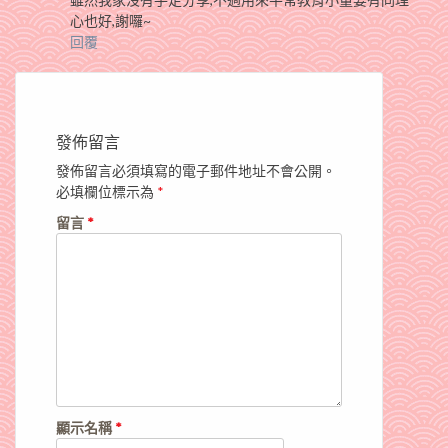
心也好,謝囉~
回覆
發佈留言
發佈留言必須填寫的電子郵件地址不會公開。
必填欄位標示為
*
留言
*
顯示名稱
*