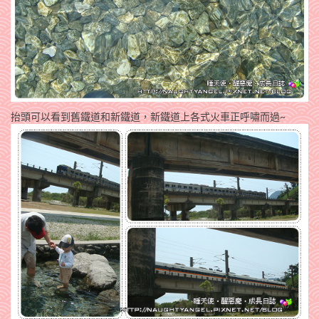
抬頭可以看到舊鐵道和新鐵道，新鐵道上各式火車正呼嘯而過~