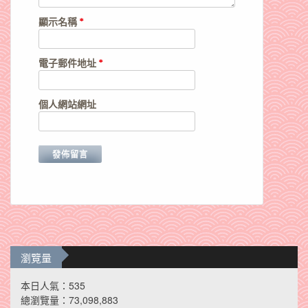
顯示名稱
*
電子郵件地址
*
個人網站網址
瀏覽量
本日人氣：535
總瀏覽量：73,098,883