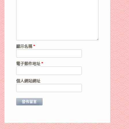
顯示名稱
*
電子郵件地址
*
個人網站網址