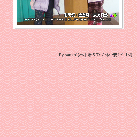
By sammi (林小姍 5.7Y / 林小安1Y11M)