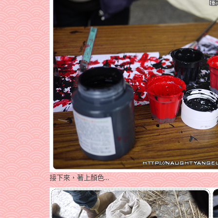
接下來，著上顏色…