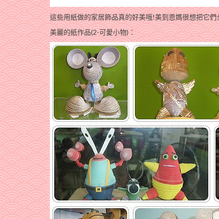
這些用紙做的家居飾品真的好美哦!美到恩媽很想把它們
美麗的紙作品(2-可愛小物)：