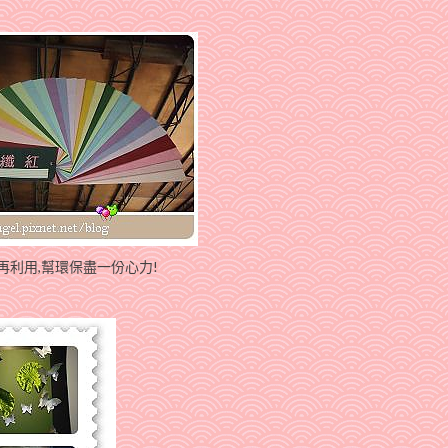
再利用,幫環保盡一份心力!