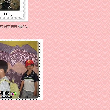
,很有普普風的fu~