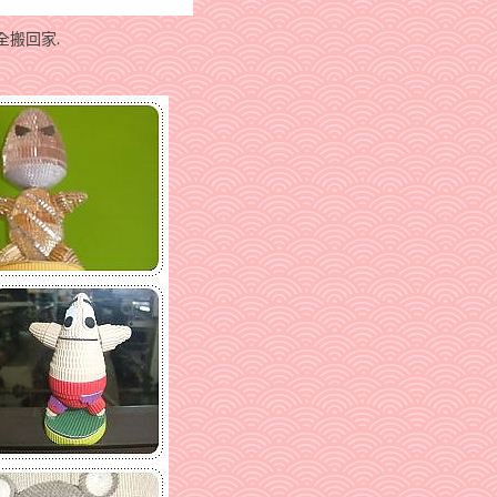
全搬回家.