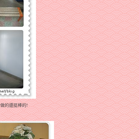
,做的還挺棒的!