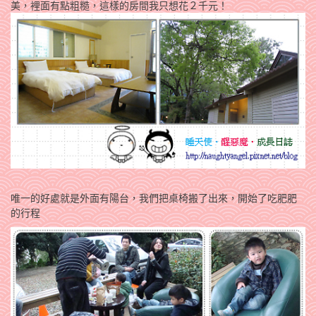
美，裡面有點粗糙，這樣的房間我只想花２千元！
唯一的好處就是外面有陽台，我們把桌椅搬了出來，開始了吃肥肥
的行程