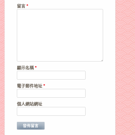
留言
*
顯示名稱
*
電子郵件地址
*
個人網站網址