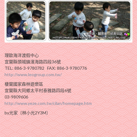
理歐海洋渡假中心
宜蘭縣頭城鎮濱海路四段36號
TEL: 886-3-9780782 FAX: 886-3-9780776
http://www.leogroup.com.tw/
棲蘭國家森林遊樂區
宜蘭縣大同鄉太平村泰雅路四段6號
03-9809606
http://www.yeze.com.tw/cilan/homepage.htm
by光家〔林小光2Y3M〕