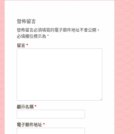
發佈留言
發佈留言必須填寫的電子郵件地址不會公開。
必填欄位標示為
*
留言
*
顯示名稱
*
電子郵件地址
*