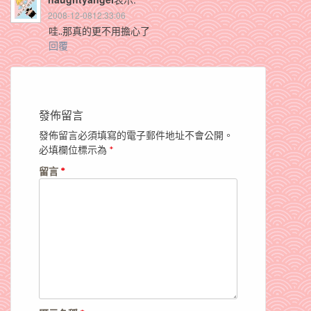
2008-12-0812:33:06
哇..那真的更不用擔心了
回覆
發佈留言
發佈留言必須填寫的電子郵件地址不會公開。
必填欄位標示為
*
留言
*