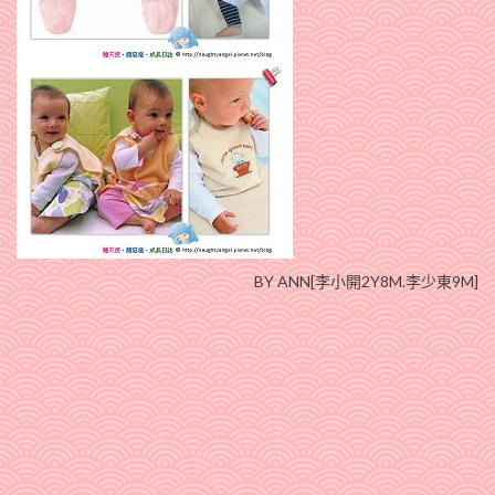
BY ANN[李小開2Y8M.李少東9M]