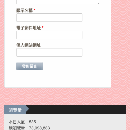
顯示名稱
*
電子郵件地址
*
個人網站網址
瀏覽量
本日人氣：535
總瀏覽量：73,098,883