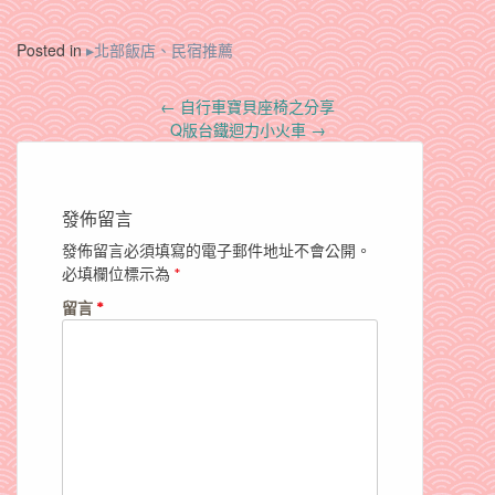
Posted in
▸北部飯店、民宿推薦
Post
←
自行車寶貝座椅之分享
navigation
Q版台鐵迴力小火車
→
發佈留言
發佈留言必須填寫的電子郵件地址不會公開。
必填欄位標示為
*
留言
*