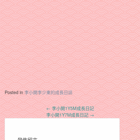
Posted in
李小開李少東的成長日誌
Post
←
李小開1Y5M成長日記
navigation
李小開1Y7M成長日記
→
發佈留言