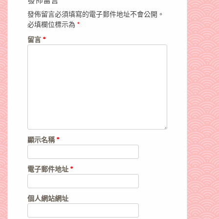
發佈留言必須填寫的電子郵件地址不會公開。
必填欄位標示為
*
留言
*
顯示名稱
*
電子郵件地址
*
個人網站網址