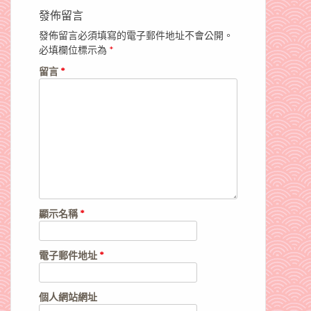
發佈留言
發佈留言必須填寫的電子郵件地址不會公開。
必填欄位標示為
*
留言
*
顯示名稱
*
電子郵件地址
*
個人網站網址