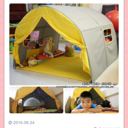
2016-06-24