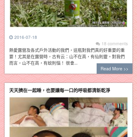
2016-07-18
18 comments
熱愛露營及各式戶外活動的我們，這瓶對我們真的好重要的重
要！尤其是在露營時，古有云：山不在高，有仙則靈。對我們
而言，山不在高，有蚊則惱！ 很會…
Read More >>
天天擠在一起睡，也要讓每一口的呼吸都清新乾淨