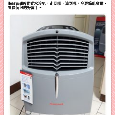
Honeywell移動式水冷氣，走到哪，涼到哪，今夏節能省電、
看顧荷包的好幫手～