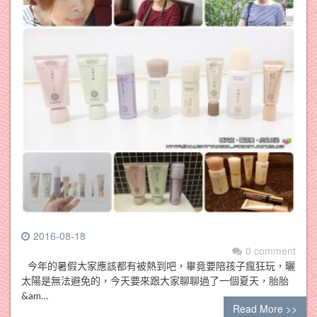
2016-08-18
0 comment
今年的暑假大家應該都有被熱到吧，畢竟要陪孩子瘋狂玩，曬
太陽是無法避免的，今天要來跟大家聊聊過了一個夏天，胎胎
&am…
Read More >>