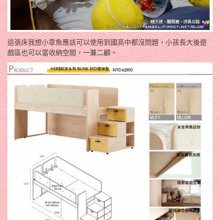
這張床我想小章魚應該可以使用到國高中都沒問題，小孩長大後遊
戲區也可以當收納空間，一兼二顧。