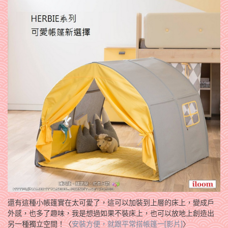
還有這種小帳篷實在太可愛了，這可以加裝到上層的床上，變成戶
外感，也多了趣味，我是想過如果不裝床上，也可以放地上創造出
另一種獨立空間！〈
安裝方便，就跟平常搭帳篷一[影片]
〉