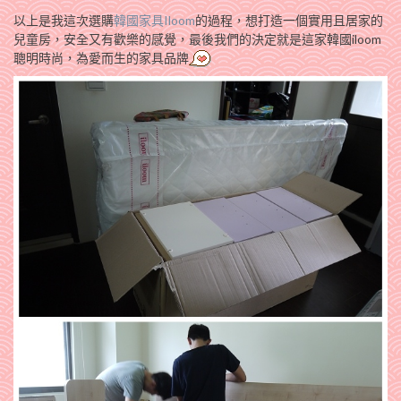
以上是我這次選購
韓國家具Iloom
的過程，想打造一個實用且居家的
兒童房，安全又有歡樂的感覺，最後我們的決定就是這家韓國iloom
聰明時尚，為愛而生的家具品牌