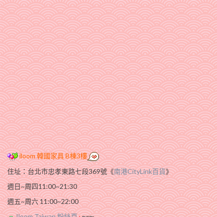
iloom 韓國家具 B棟3樓
住址：台北市忠孝東路七段369號《
南港CityLink百貨
》
週日~周四11:00~21:30
週五~周六 11:00~22:00
Iloom Taiwan 粉絲頁