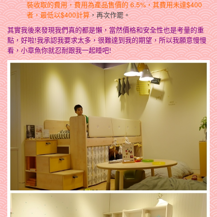
裝收取的費用，費用為產品售價的 6.5%，其費用未達$400
者，最低以$400計算
，再次作罷。
其實我後來發現我們真的都是懶，當然價格和安全性也是考量的重
點，好啦!我承認我要求太多，很難達到我的期望，所以我願意慢慢
看，小章魚你就忍耐跟我一起睡吧!