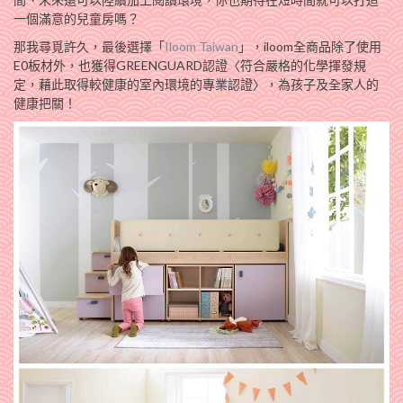
一個滿意的兒童房嗎？
那我尋覓許久，最後選擇「
Iloom Taiwan
」，iloom全商品除了使用
E0板材外，也獲得GREENGUARD認證〈符合嚴格的化學揮發規
定，藉此取得較健康的室內環境的專業認證〉，為孩子及全家人的
健康把關！