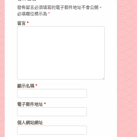
發佈留言必須填寫的電子郵件地址不會公開。
必填欄位標示為
*
留言
*
顯示名稱
*
電子郵件地址
*
個人網站網址