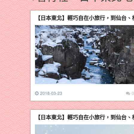
【日本東北】輕巧自在小旅行，到仙台、
2018-03-23
0
【日本東北】輕巧自在小旅行，到仙台、