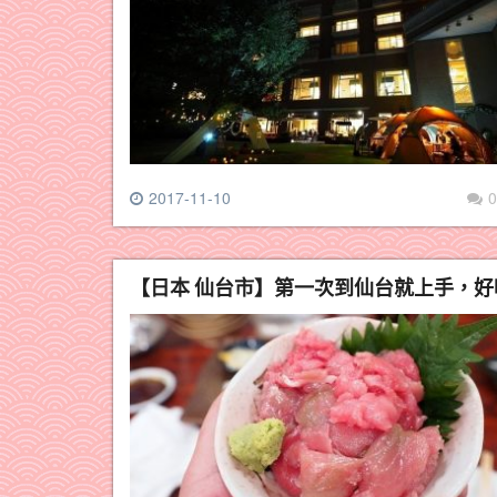
2017-11-10
0
【日本 仙台市】第一次到仙台就上手，好