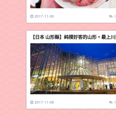
2017-11-09
0
【日本 山形縣】純樸好客的山形。最上
2017-11-08
0