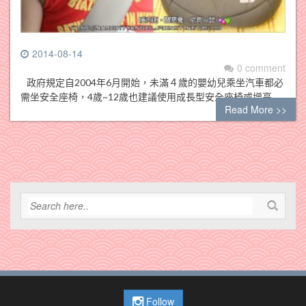
2014-08-14
0 comment
政府規定自2004年6月開始，未滿４歲的嬰幼兒乘坐汽車都必
需坐安全座椅，4歲~12歲也建議使用成長型安全座椅或增高…
Read More >>
Follow