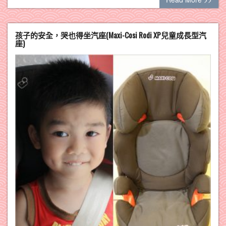
孩子的安全，哭也得坐汽座(Maxi-Cosi Rodi XP兒童成長型汽
座)