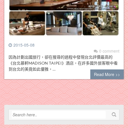
2015-05-08
0 comment
因為計劃出國旅行，卻在搜尋的過程中發現台北評價最高的
《台北慕軒MADISON TAIPEI》酒店，在許多國外旅客眼中看
到台北的美竟如此優雅，…
Read More >>