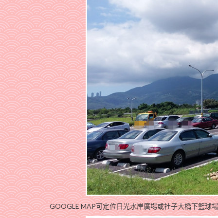
GOOGLE MAP可定位日光水岸廣場或社子大橋下籃