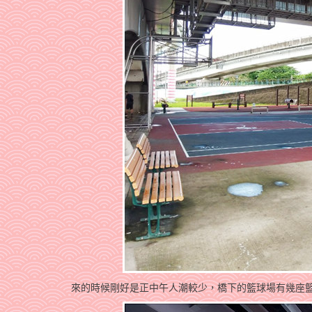
來的時候剛好是正中午人潮較少，橋下的籃球場有幾座