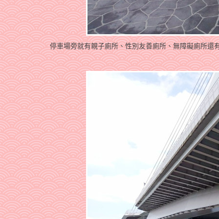
停車場旁就有親子廁所、性別友善廁所、無障礙廁所還