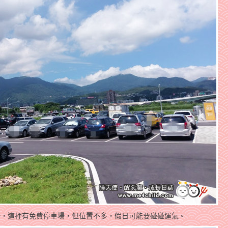
球場，這裡有免費停車場，但位置不多，假日可能要碰碰運氣。