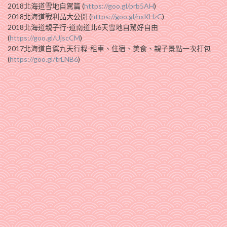
2018北海道雪地自駕篇 (
https://goo.gl/prb5AH
)
2018北海道戰利品大公開 (
https://goo.gl/nxKHzC
)
2018北海道親子行-道南道北6天雪地自駕好自由
(
https://goo.gl/UjscCM
)
2017北海道自駕九天行程-租車、住宿、美食、親子景點一次打包
(
https://goo.gl/trLNB6
)