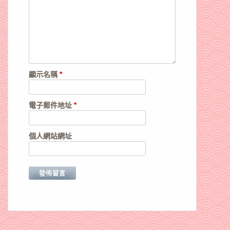
顯示名稱
*
電子郵件地址
*
個人網站網址