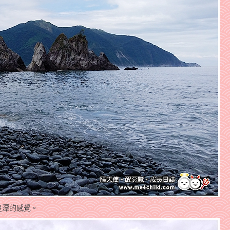
星潭的感覺。