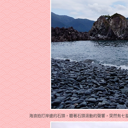
海浪拍打岸邊的石頭，聽著石頭滾動的聲響，突然有七