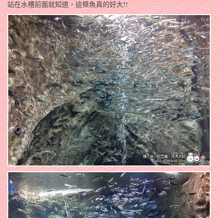
站在水槽前面就知道，這條魚真的好大!!