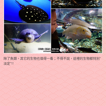
除了魚類，其它的生物也值得一看；不得不說，這裡的生物都特別”
淡定”!!