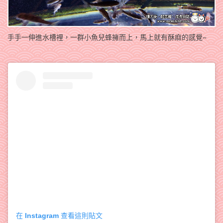
手手一伸進水槽裡，一群小魚兒蜂擁而上，馬上就有酥麻的感覺~
在 Instagram 查看這則貼文