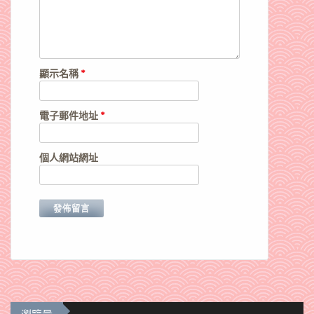
顯示名稱
*
電子郵件地址
*
個人網站網址
瀏覽量