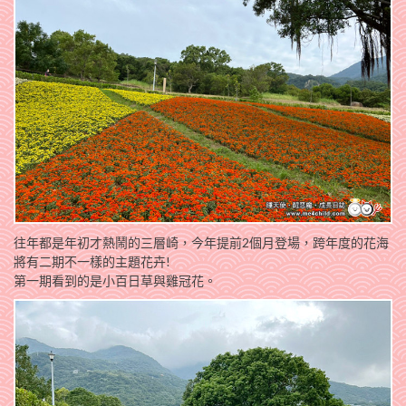
往年都是年初才熱鬧的三層崎，今年提前2個月登場，跨年度的花海
將有二期不一樣的主題花卉!
第一期看到的是小百日草與雞冠花。