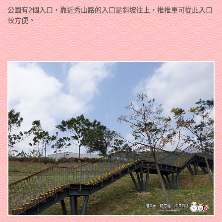
公園有2個入口，靠近秀山路的入口是斜坡往上，推推車可從此入口
較方便。