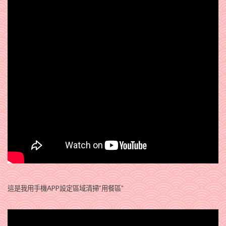
這是我用手機APP設定區域清掃”用餐區”