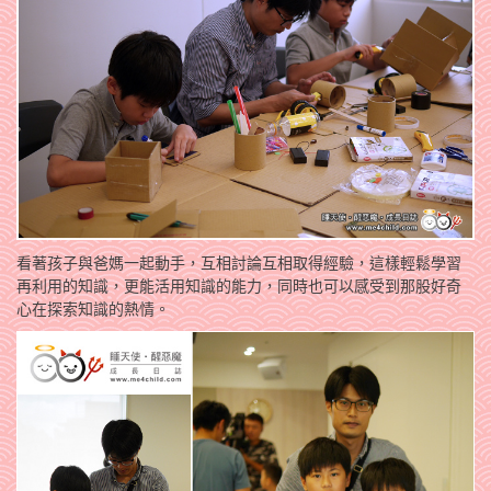
看著孩子與爸媽一起動手，互相討論互相取得經驗，這樣輕鬆學習
再利用的知識，更能活用知識的能力，同時也可以感受到那股好奇
心在探索知識的熱情。