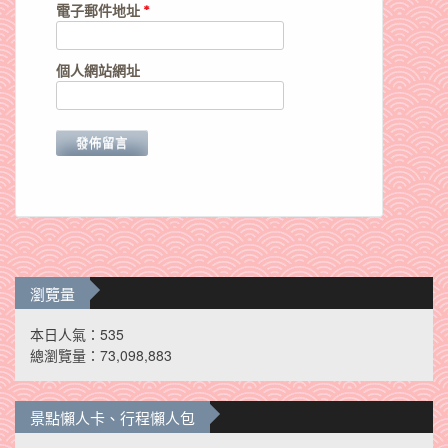
電子郵件地址
*
個人網站網址
瀏覽量
本日人氣：535
總瀏覽量：73,098,883
景點懶人卡、行程懶人包