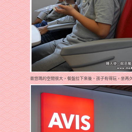
普悠瑪的空間很大，餐盤拉下來後，孩子有得玩，坐再