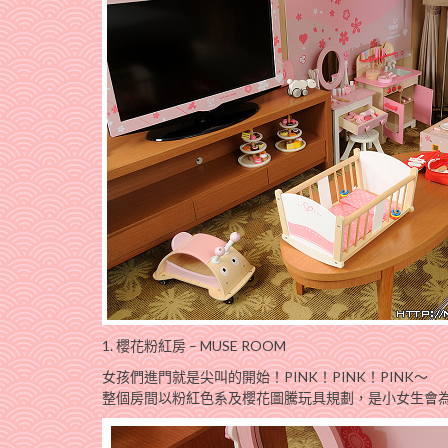
1. 櫻花粉紅房 – MUSE ROOM
女孩們進門就是尖叫的開始！PINK！PINK！PINK～
整個房間以粉紅色系及櫻花圖騰玩具規劃，是小女生會