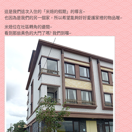
這是我們這次入住的「米妞的假期」的導言~
也因為是我們的另一個家，所以希望能夠好好愛護家裡的物品喔~
米妞位在社區轉角的邊間~
看到那扇黃色的大門了嗎? 我們到囉~