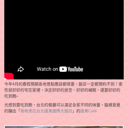
今年4月的春假預期各地景點應該都很塞，飯店一定都預約不到！索
性就好好的宅在家裡，決定好好的放空、好好的補眠、還要好好的
吃到飽~
光想到要吃到飽，台北的餐廳可以滿足全家不同的味蕾，腦裡直覺
的蹦出「
香格里拉台北遠東國際大飯店
」的
遠東Café