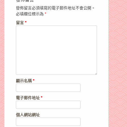
發佈留言必須填寫的電子郵件地址不會公開。
必填欄位標示為
*
留言
*
顯示名稱
*
電子郵件地址
*
個人網站網址