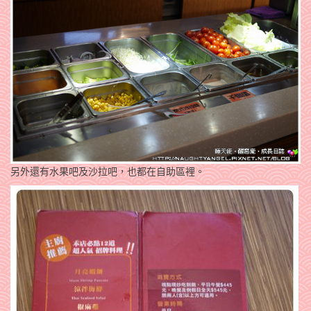
另外還有水果吧及沙拉吧，也都在自助區裡。