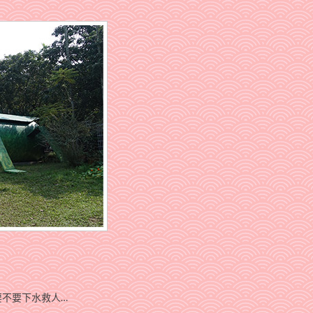
要不要下水救人…