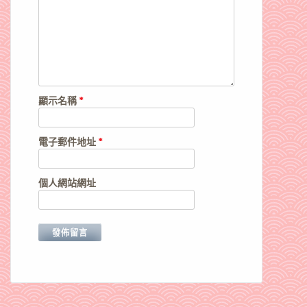
顯示名稱
*
電子郵件地址
*
個人網站網址