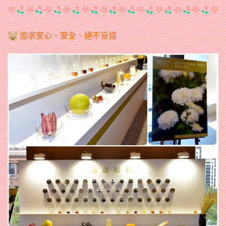
追求安心、安全、絕不妥協