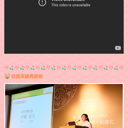
自我突破再創新