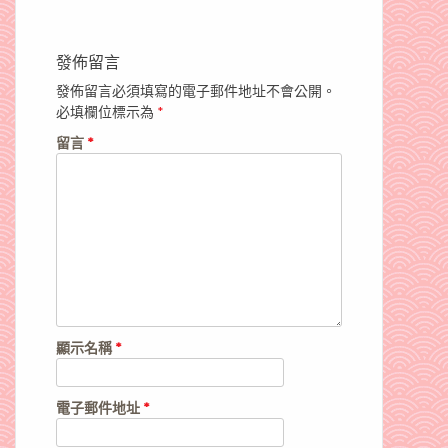
發佈留言
發佈留言必須填寫的電子郵件地址不會公開。
必填欄位標示為
*
留言
*
顯示名稱
*
電子郵件地址
*