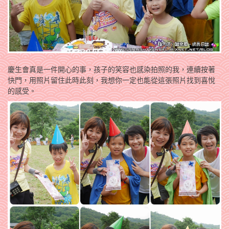
慶生會真是一件開心的事，孩子的笑容也感染拍照的我，連續按著
快門，用照片留住此時此刻，我想你一定也能從這張照片找到喜悅
的感受。