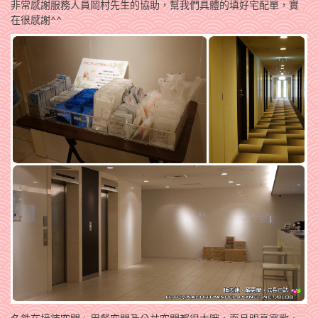
非常感謝服務人員岡村先生的協助，幫我們具體的填好宅配單，實
在很感謝^^