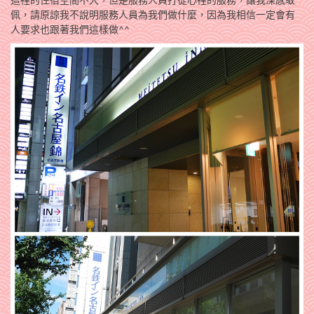
佩，請原諒我不說明服務人員為我們做什麼，因為我相信一定會有
人要求也跟著我們這樣做^^