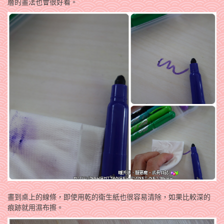
層的畫法也會很好看。
畫到桌上的線條，即使用乾的衛生紙也很容易清除，如果比較深的
痕跡就用濕布擦。