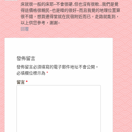
床就很一般的床耶~不會很硬..但也沒有很軟…我們是覺
得這價格很親民~也是睡的很好~而且我覺的地理位置算
很不錯，想買連得堂就在民宿附近而已，走路就能到，
以上供您參考，謝謝~
回覆
發佈留言
發佈留言必須填寫的電子郵件地址不會公開。
必填欄位標示為
*
留言
*