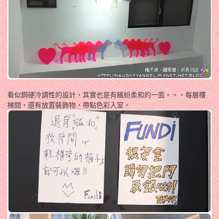
看似鋼硬冷調性的設計，其實也是有繽紛柔和的一面。。。每層樓
梯間，還有放置裝飾物，帶點色彩入室。