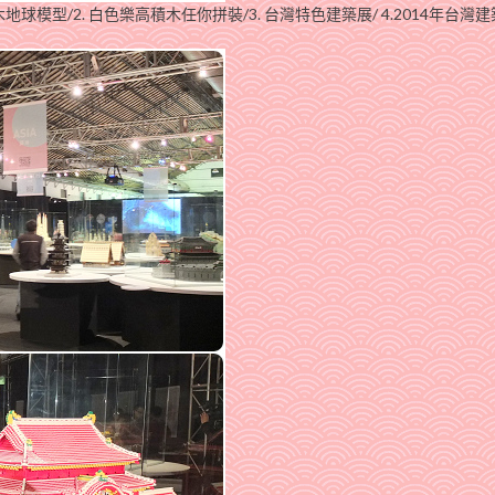
地球模型/2. 白色樂高積木任你拼裝/3. 台灣特色建築展/ 4.2014年台灣