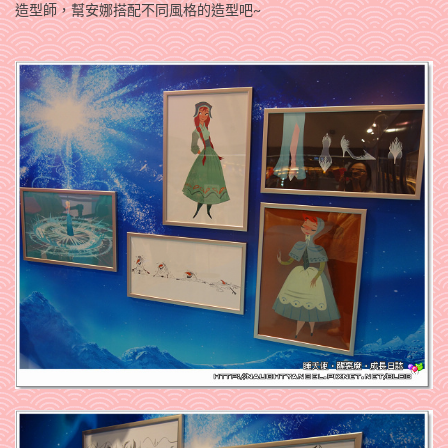
造型師，幫安娜搭配不同風格的造型吧~