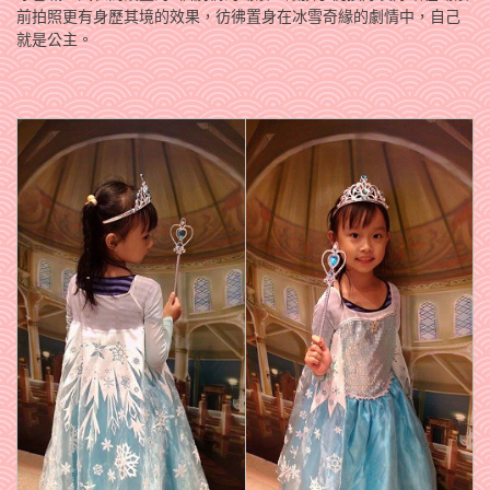
前拍照更有身歷其境的效果，彷彿置身在冰雪奇緣的劇情中，自己
就是公主。