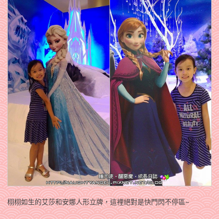
栩栩如生的艾莎和安娜人形立牌，這裡絕對是快門閃不停區~