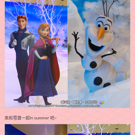
來和雪寶一起in summer 吧~