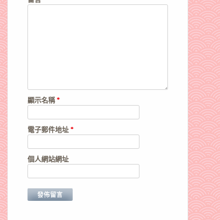
顯示名稱
*
電子郵件地址
*
個人網站網址