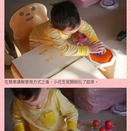
在簡單講解使用方式之後，小花生就開始玩了起來。