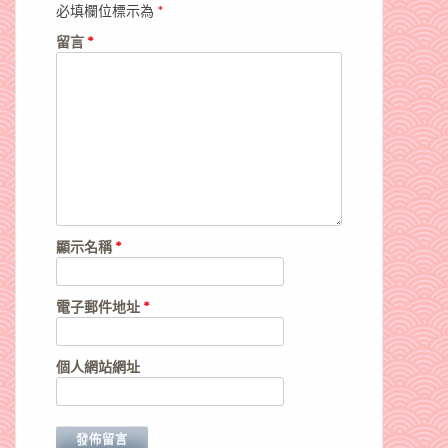
必填欄位標示為
*
留言
*
顯示名稱
*
電子郵件地址
*
個人網站網址