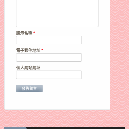
顯示名稱
*
電子郵件地址
*
個人網站網址