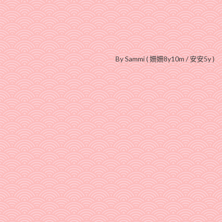
By Sammi ( 姍姍8y10m / 安安5y )