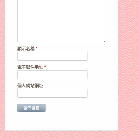
顯示名稱
*
電子郵件地址
*
個人網站網址