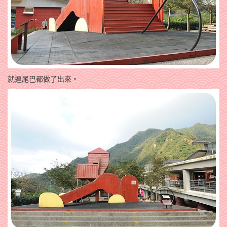
就連尾巴都做了出來。