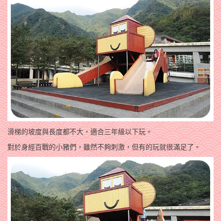
滑梯的坡度與長度都不大，適合三年級以下玩。
對於身經百戰的小豬們，雖然不夠刺激，但有的玩就很滿足了。