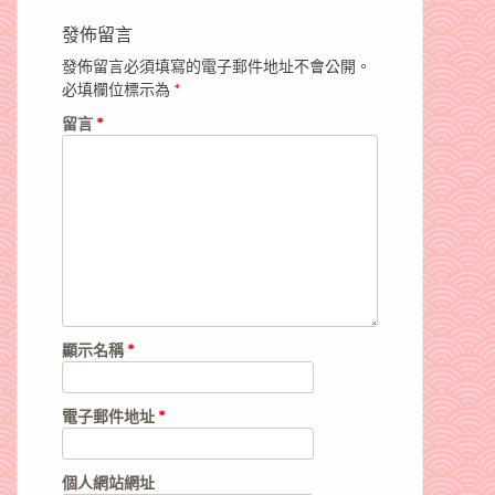
發佈留言
發佈留言必須填寫的電子郵件地址不會公開。
必填欄位標示為
*
留言
*
顯示名稱
*
電子郵件地址
*
個人網站網址